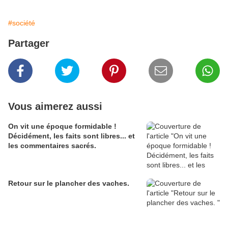
#société
Partager
Vous aimerez aussi
On vit une époque formidable !
Décidément, les faits sont libres... et
les commentaires sacrés.
Retour sur le plancher des vaches.