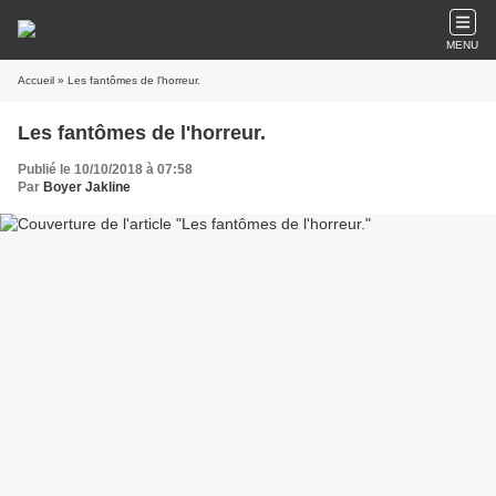
MENU
Accueil
» Les fantômes de l'horreur.
Les fantômes de l'horreur.
Publié le 10/10/2018 à 07:58
Par
Boyer Jakline