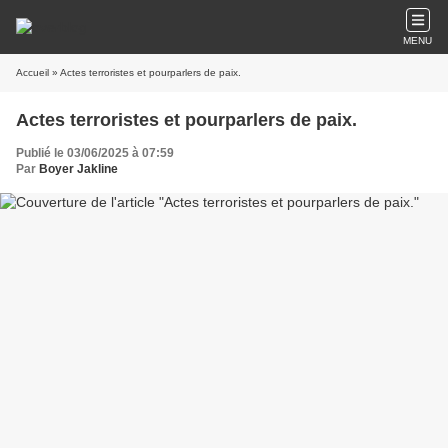
MENU
Accueil
» Actes terroristes et pourparlers de paix.
Actes terroristes et pourparlers de paix.
Publié le 03/06/2025 à 07:59
Par
Boyer Jakline