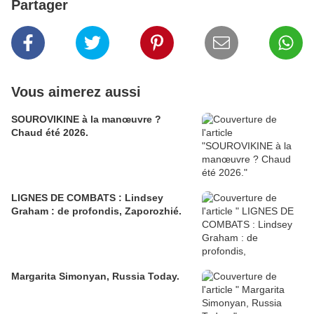
Partager
Vous aimerez aussi
SOUROVIKINE à la manœuvre ?
Chaud été 2026.
LIGNES DE COMBATS : Lindsey
Graham : de profondis, Zaporozhié.
Margarita Simonyan, Russia Today.