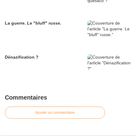
La guerre. Le "bluff" russe.
Dénazification ?
Commentaires
Ajouter un commentaire