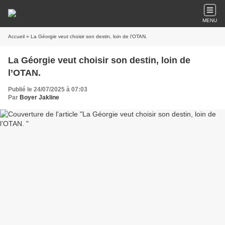
MENU
Accueil
» La Géorgie veut choisir son destin, loin de l’OTAN.
La Géorgie veut choisir son destin, loin de
l’OTAN.
Publié le 24/07/2025 à 07:03
Par
Boyer Jakline