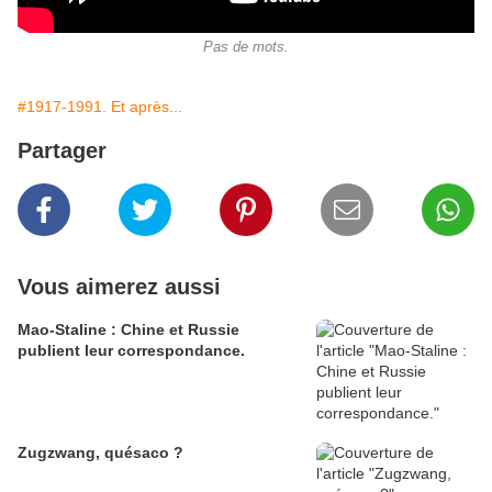
Pas de mots.
#1917-1991. Et après...
Partager
Vous aimerez aussi
Mao-Staline : Chine et Russie
publient leur correspondance.
Zugzwang, quésaco ?