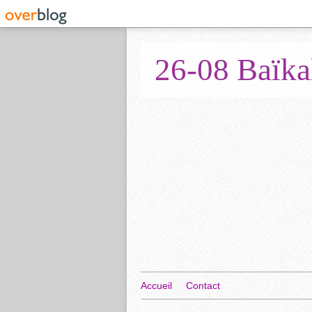
26-08 Baïka
Accueil
Contact