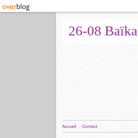
26-08 Baïka
Accueil
Contact