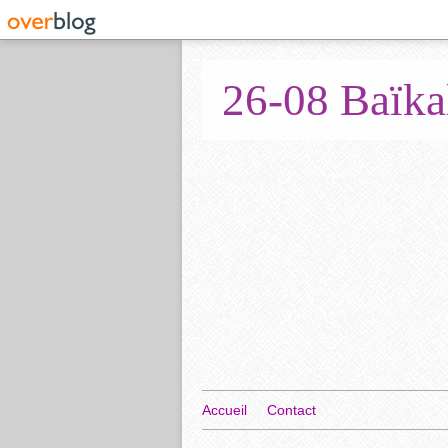
26-08 Baïka
Accueil
Contact